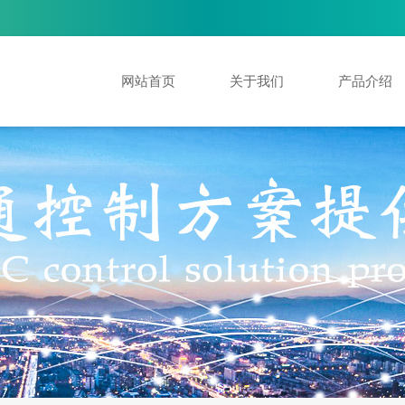
网站首页
关于我们
产品介绍