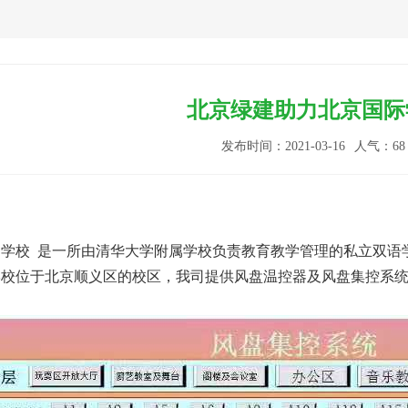
北京绿建助力北京国际
发布时间：2021-03-16
人气：
68
学校 是一所由清华大学附属学校负责教育教学管理的私立双语学
于北京顺义区的校区，我司提供风盘温控器及风盘集控系统