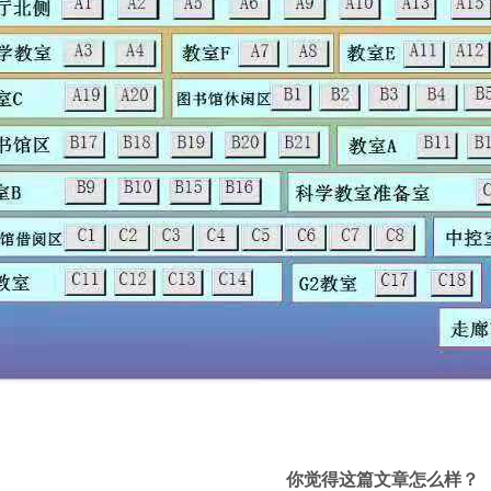
你觉得这篇文章怎么样？