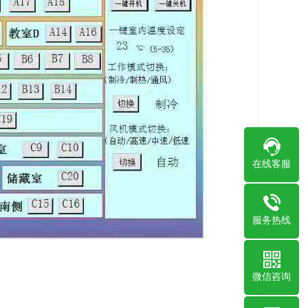
在线客服
服务热线
微信咨询