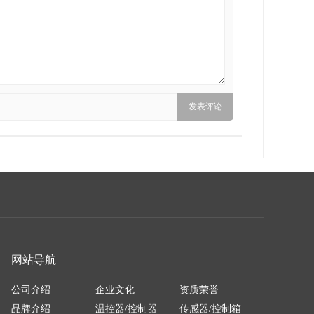
网站导航
公司介绍
企业文化
资质荣誉
品牌介绍
温控器/控制器
传感器/控制箱