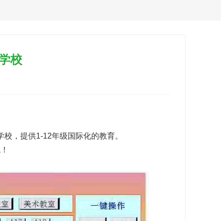
学校
校，提供1-12年级国际化的教育。
！