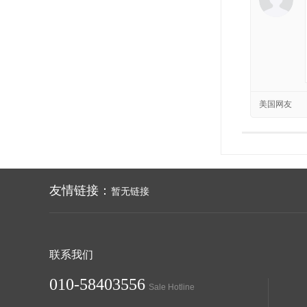
美国网友
友情链接：
暂无链接
联系我们
010-58403556
Sale Hotline