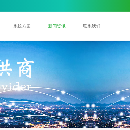
系统方案
新闻资讯
联系我们