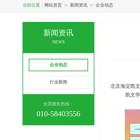
当前位置：
网站首页
新闻资讯
企业动态
∷
∷
新闻资讯
NEWS
企业动态
行业新闻
北京海淀凯文
凯文学校位
全国服务热线：
010-58403556